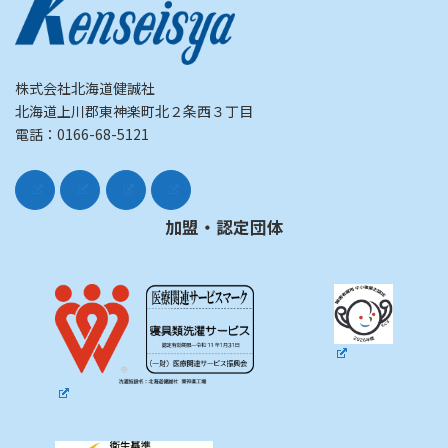
株式会社北海道健誠社
北海道上川郡東神楽町北２条西３丁目
電話：0166-68-5121
加盟・認定団体