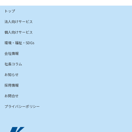
トップ
法人向けサービス
個人向けサービス
環境・福祉・SDGs
会社情報
社長コラム
お知らせ
採用情報
お問合せ
プライバシーポリシー