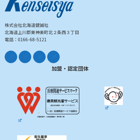
株式会社北海道健誠社
北海道上川郡東神楽町北２条西３丁目
電話：0166-68-5121
加盟・認定団体