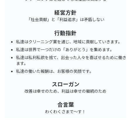
経営方針
「社会貢献」と「利益追求」は矛盾しない
行動指針
私達はクリーニング業を通じ、地域に貢献していきます。
私達は世界で一つだけの「ありがとう」を集めます。
私達は私利私欲を捨て、出会った人々を喜ばせるために働き
ます。
私達の働いた報酬は、お客様の笑顔です。
スローガン
改善は幸せのため、利益は幸せの継続のため
合言葉
わくわくさまで～す！