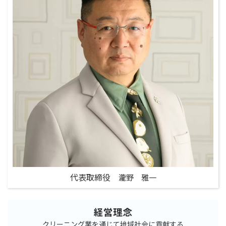
代表取締役
瀧野 雅一
経営理念
クリーニング業を通じて地域社会に貢献する