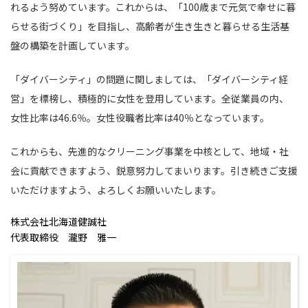
れるよう努めています。これからは、「100歳まで元気で幸せに暮
らせる街づくり」を目指し、高齢者が生き生きと暮らせる生活基
盤の構築を計画しています。
「ダイバーシティ」の問題に関しましては、「ダイバーシティ経
営」を標榜し、積極的に女性を登用しています。全従業員の内、
女性比率は46.6％。女性役職者比率は40％となっています。
これからも、先進的なクリーニング事業を中核として、地域・社
会に貢献できますよう、鋭意努力してまいります。引き続きご支援
いただけますよう、よろしくお願いいたします。
株式会社北海道健誠社
代表取締役 瀧野 雅一