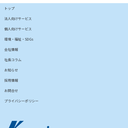
トップ
法人向けサービス
個人向けサービス
環境・福祉・SDGs
会社情報
社長コラム
お知らせ
採用情報
お問合せ
プライバシーポリシー