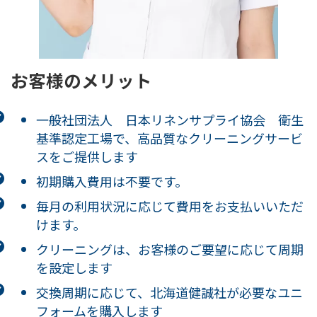
お客様のメリット
一般社団法人 日本リネンサプライ協会 衛生
基準認定工場で、高品質なクリーニングサービ
スをご提供します
初期購入費用は不要です。
毎月の利用状況に応じて費用をお支払いいただ
けます。
クリーニングは、お客様のご要望に応じて周期
を設定します
交換周期に応じて、北海道健誠社が必要なユニ
フォームを購入します