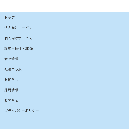
トップ
法人向けサービス
個人向けサービス
環境・福祉・SDGs
会社情報
社長コラム
お知らせ
採用情報
お問合せ
プライバシーポリシー