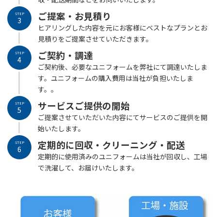
ご提案・お見積り
STEP
3
ヒアリングした内容を元にお客様にベストなプランとお
見積りをご提案させていただきます。
ご契約・
調達
STEP
4
ご契約後、必要なユニフォームを弊社にて調達いたしま
す。ユニフォームの購入費用は当社が負担いたしま
す。。
サービスご提供の開始
STEP
5
ご提案させていただいた内容にてサービスのご提供を開
始いたします。
定期的に回収・クリーニング・配送
STEP
6
定期的に使用済みのユニフォームは当社が回収し、工場
で洗濯して、お届けいたします。