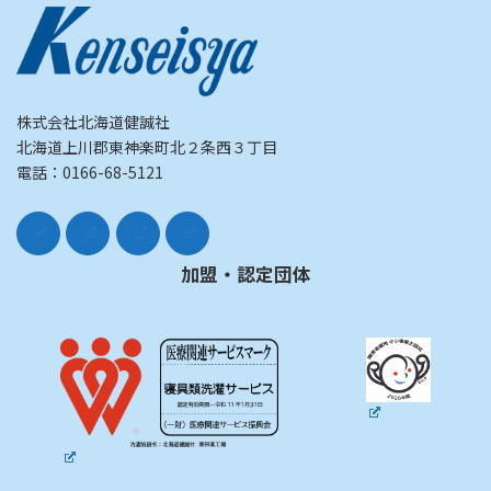
株式会社北海道健誠社
北海道上川郡東神楽町北２条西３丁目
電話：0166-68-5121
加盟・認定団体