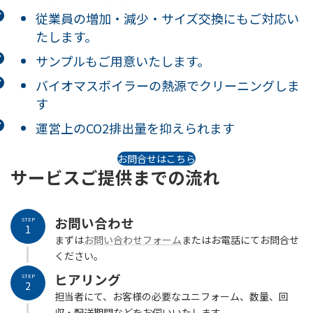
従業員の増加・減少・サイズ交換にもご対応い
たします。
サンプルもご用意いたします。
バイオマスボイラーの熱源でクリーニングしま
す
運営上のCO2排出量を抑えられます
お問合せはこちら
サービスご提供までの流れ
お問い合わせ
STEP
1
まずは
お問い合わせフォーム
またはお電話にてお問合せ
ください。
ヒアリング
STEP
2
担当者にて、お客様の必要なユニフォーム、数量、回
収・配送期間などをお伺いいたします。