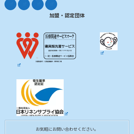
加盟・認定団体
お気軽にお問い合わせください。