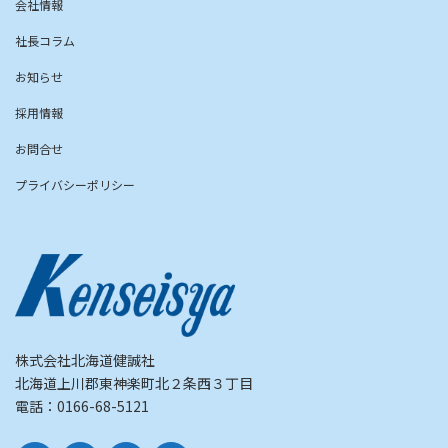
会社情報
社長コラム
お知らせ
採用情報
お問合せ
プライバシーポリシー
株式会社北海道健誠社
北海道上川郡東神楽町北２条西３丁目
電話：0166-68-5121