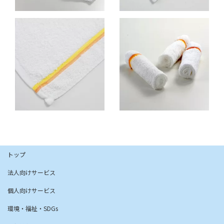
トップ
法人向けサービス
個人向けサービス
環境・福祉・SDGs