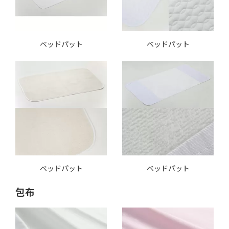
ベッドパット
ベッドパット
ベッドパット
ベッドパット
包布