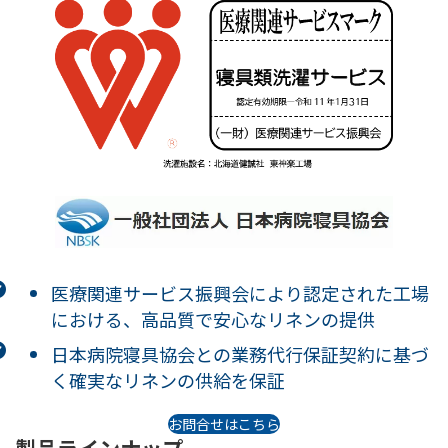
医療関連サービス振興会により認定された工場
における、高品質で安心なリネンの提供
日本病院寝具協会との業務代行保証契約に基づ
く確実なリネンの供給を保証
お問合せはこちら