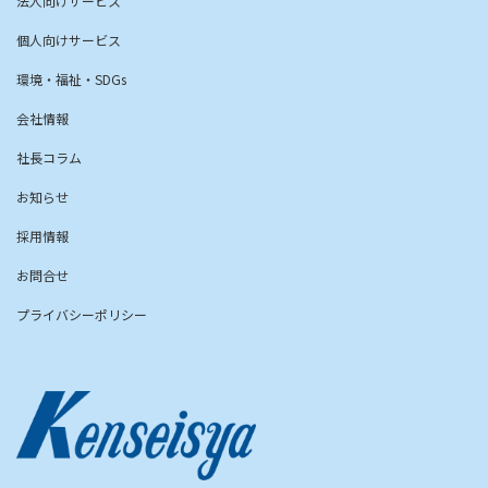
法人向けサービス
個人向けサービス
環境・福祉・SDGs
会社情報
社長コラム
お知らせ
採用情報
お問合せ
プライバシーポリシー