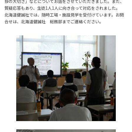
拶の大切さ」などについてお話をさせていただきました。また、
質疑応答もあり、生徒1人1人に向き合って対応をされました。
北海道健誠社では、随時工場・施設見学を受付けています。お問
合せは、北海道健誠社 総務部までご連絡ください。