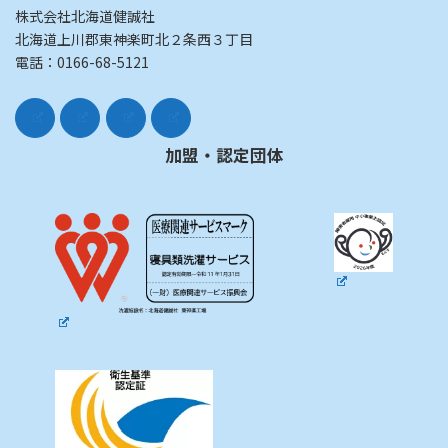
株式会社北海道健誠社
北海道上川郡東神楽町北２条西３丁目
電話：0166-68-5121
加盟・認定団体