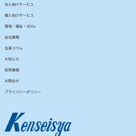
法人向けサービス
個人向けサービス
環境・福祉・SDGs
会社情報
社長コラム
お知らせ
採用情報
お問合せ
プライバシーポリシー