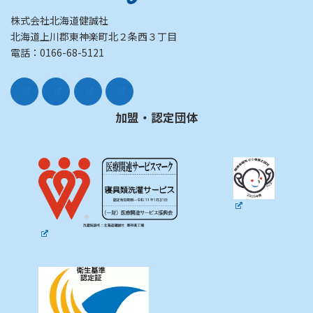
株式会社北海道健誠社
北海道上川郡東神楽町北２条西３丁目
電話：0166-68-5121
加盟・認定団体