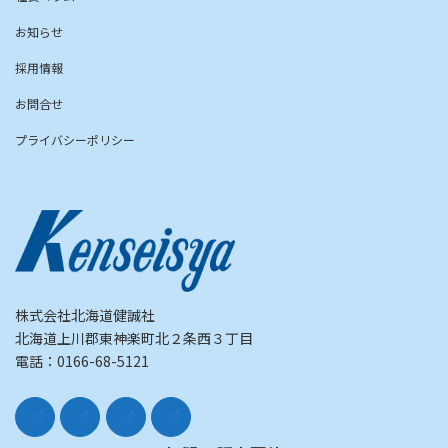
お知らせ
採用情報
お問合せ
プライバシーポリシー
株式会社北海道健誠社
北海道上川郡東神楽町北２条西３丁目
電話：0166-68-5121