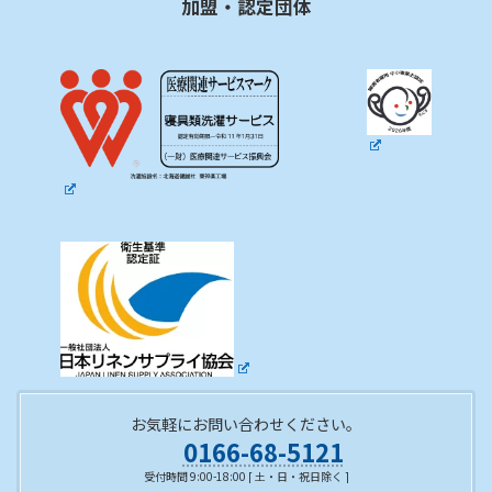
加盟・認定団体
お気軽にお問い合わせください。
0166-68-5121
受付時間 9:00-18:00 [ 土・日・祝日除く ]