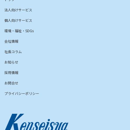
法人向けサービス
個人向けサービス
環境・福祉・SDGs
会社情報
社長コラム
お知らせ
採用情報
お問合せ
プライバシーポリシー