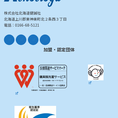
株式会社北海道健誠社
北海道上川郡東神楽町北２条西３丁目
電話：0166-68-5121
加盟・認定団体