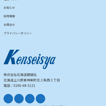
お知らせ
採用情報
お問合せ
プライバシーポリシー
株式会社北海道健誠社
北海道上川郡東神楽町北２条西３丁目
電話：0166-68-5121