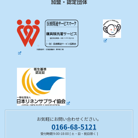
加盟・認定団体
お気軽にお問い合わせください。
0166-68-5121
受付時間 9:00-18:00 [ 土・日・祝日除く ]