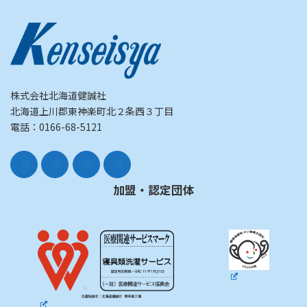
株式会社北海道健誠社
北海道上川郡東神楽町北２条西３丁目
電話：0166-68-5121
加盟・認定団体