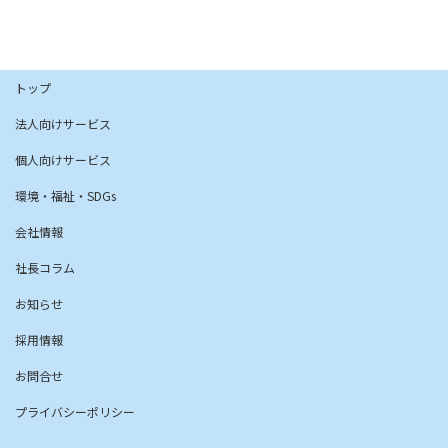
2026年6月26日
トップ
法人向けサービス
個人向けサービス
環境・福祉・SDGs
会社情報
社長コラム
お知らせ
採用情報
お問合せ
プライバシーポリシー