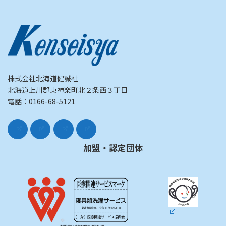
株式会社北海道健誠社
北海道上川郡東神楽町北２条西３丁目
電話：0166-68-5121
加盟・認定団体