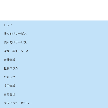
2026年2月16日
トップ
法人向けサービス
個人向けサービス
環境・福祉・SDGs
会社情報
社長コラム
お知らせ
採用情報
お問合せ
プライバシーポリシー