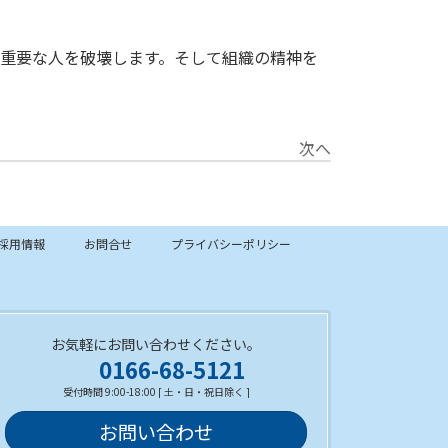
重要な人を破壊します。そして組織の精神を
次へ
採用情報
お問合せ
プライバシーポリシー
お気軽にお問い合わせください。
0166-68-5121
受付時間 9:00-18:00 [ 土・日・祝日除く ]
お問い合わせ