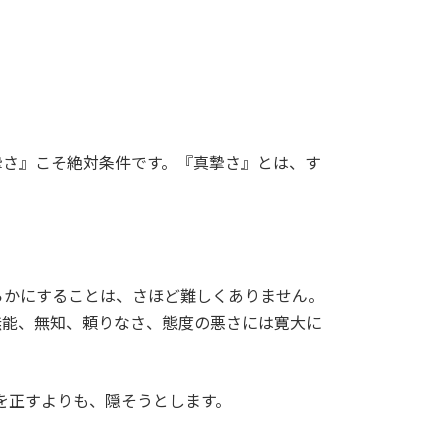
さ』こそ絶対条件です。『真摯さ』とは、す
かにすることは、さほど難しくありません。
無能、無知、頼りなさ、態度の悪さには寛大に
を正すよりも、隠そうとします。