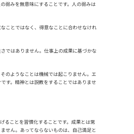
人の弱みを無意味にすることです。人の弱みは
なことではなく、得意なことに合わせなけれ
さではありません。仕事上の成果に基づかな
そのようなことは機械では起こりません。エ
けです。精神とは説教をすることではありませ
げることを習慣化することです。成果とは常
りません。あってならないものは、自己満足と