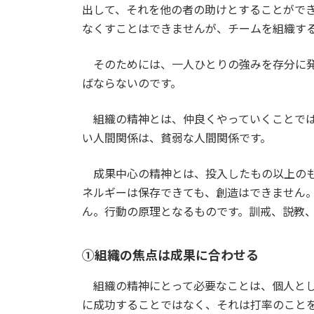
出して、それを他の者の助けとすることがで
なくすことはできませんが、チームを組織す
そのためには、一人ひとりの強みを存分に発
ばならないのです。
組織の精神とは、仲良くやっていくことでは
い人間関係は、貧弱な人間関係です。
成果中心の精神とは、投入したもの以上のも
ネルギーは保存できても、創造はできません
ん。行動の原理となるものです。訓戒、説教
①組織の焦点は成果に合わせる
組織の精神にとって必要なことは、個人とし
に成功することではなく、それは打率のこと