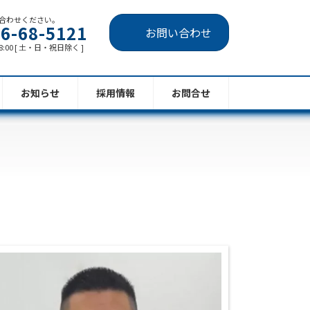
合わせください。
6-68-5121
お問い合わせ
8:00 [ 土・日・祝日除く ]
お知らせ
採用情報
お問合せ