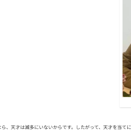
ら、天才は滅多にいないからです。したがって、天才を当てに