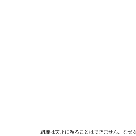
組織は天才に頼ることはできません。なぜな