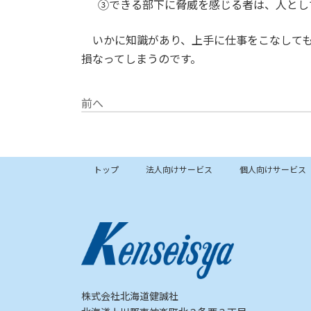
③できる部下に脅威を感じる者は、人とし
いかに知識があり、上手に仕事をこなしても
損なってしまうのです。
前へ
2026年2月16日
トップ
法人向けサービス
個人向けサービス
株式会社北海道健誠社