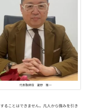
代表取締役 瀧野 雅一
することはできません。凡人から強みを引き