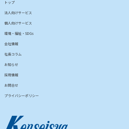
トップ
法人向けサービス
個人向けサービス
環境・福祉・SDGs
会社情報
社長コラム
お知らせ
採用情報
お問合せ
プライバシーポリシー