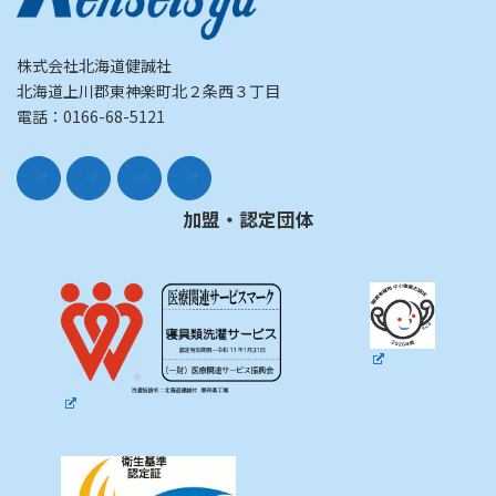
株式会社北海道健誠社
北海道上川郡東神楽町北２条西３丁目
電話：0166-68-5121
加盟・認定団体