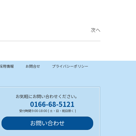
次へ
2)
採用情報
お問合せ
プライバシーポリシー
お気軽にお問い合わせください。
0166-68-5121
受付時間 9:00-18:00 [ 土・日・祝日除く ]
お問い合わせ