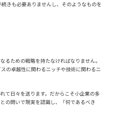
手続きも必要ありませんし、そのようなものを
なるための戦略を持たなければなりません。
ビスの卓越性に関わるニッチや技術に関わるニ
れて日々を送ります。だからこそ小企業の多
」との問いで現実を認識し、「何であるべき