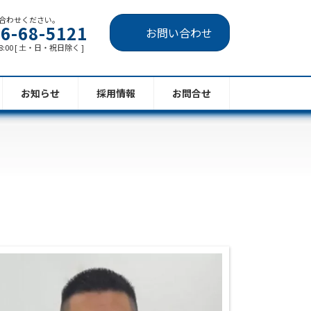
合わせください。
6-68-5121
お問い合わせ
8:00 [ 土・日・祝日除く ]
お知らせ
採用情報
お問合せ