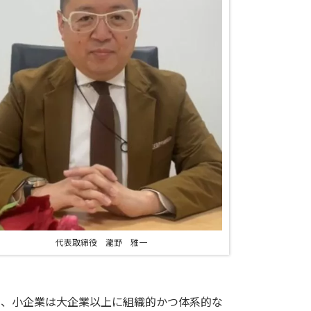
代表取締役 瀧野 雅一
、小企業は大企業以上に組織的かつ体系的な