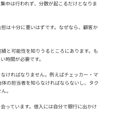
集中は行われず、分散が起こるだけとなりま
担は十分に重いはずです。なぜなら、顧客か
績と可能性を知りうるところにあります。も
ない時間が必要です。
なければなりません。例えばチェッカー・マ
治体の担当者を知らなければならないし、タク
せん。
会っています。借入には自分で銀行に出かけ