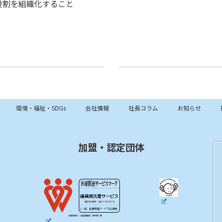
役割を組織化すること
89.小企業のマネジメント(
2026年7月20日
環境・福祉・SDGs
会社情報
社長コラム
お知らせ
加盟・認定団体