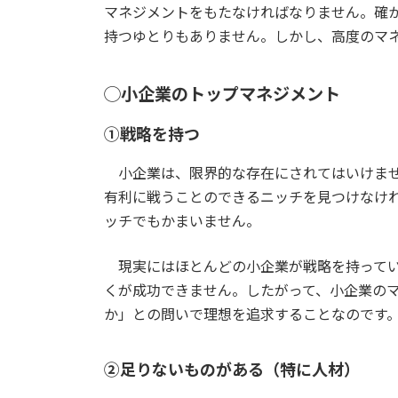
マネジメントをもたなければなりません。確
持つゆとりもありません。しかし、高度のマ
◯小企業のトップマネジメント
①戦略を持つ
小企業は、限界的な存在にされてはいけませ
有利に戦うことのできるニッチを見つけなけ
ッチでもかまいません。
現実にはほとんどの小企業が戦略を持ってい
くが成功できません。したがって、小企業の
か」との問いで理想を追求することなのです
②足りないものがある（特に人材）