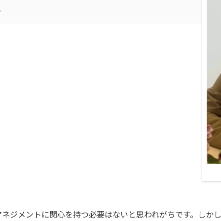
）
ネジメントに関心を持つ必要はないと思われがちです。しかし